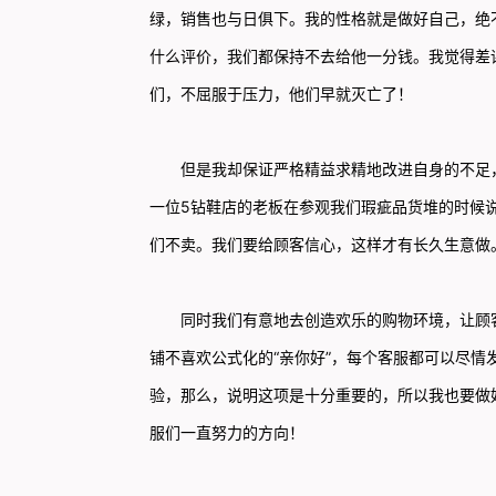
绿，销售也与日俱下。我的性格就是做好自己，绝
什么评价，我们都保持不去给他一分钱。我觉得差
们，不屈服于压力，他们早就灭亡了！
但是我却保证严格精益求精地改进自身的不足，
一位5钻鞋店的老板在参观我们瑕疵品货堆的时候说
们不卖。我们要给顾客信心，这样才有长久生意做
同时我们有意地去创造欢乐的购物环境，让顾客
铺不喜欢公式化的“亲你好”，每个客服都可以尽
验，那么，说明这项是十分重要的，所以我也要做
服们一直努力的方向！