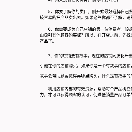
5、你要了解你的类目。刚开始最好选择自己熟
较容易的把产品卖出去。如果这些你都不了解，请
6、你需要成为自己店铺的第一位消费者。设想
由吸引其他顾客购买呢？所以，在开店之前，先找
产品了。
7、
你的店铺要有故事。现在的店铺同质化严
引他在你的店铺购买。如果你是一个有故事的店铺
故事会帮助顾客觉得再哪里购买。什么是有故事的
利用店铺内部的有效资源，帮助每个产品树立优
力，才可以获得顾客的认可，促进低销量产品订单