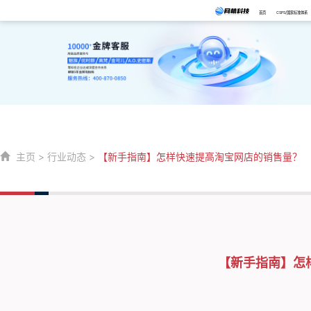
首页
CSPS/国家标准体系
主页
>
行业动态
>
【新手指南】怎样快速提高淘宝网店的销售量？
【新手指南】怎