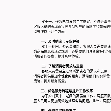
双十一，作为电商界的年度盛宴，不仅是消费者
客服人员的表现直接关系到客户的满意度和商家的
点关注以下几个方面。
一、及时响应与专业解答
双十一期间，咨询量激增，客服人员需要迅速响
悉商品信息和活动规则，还需要他们具备良好的沟
消费者的疑虑，提升购物体验。
二、了解消费者需求与意见
客服人员需要主动倾听消费者的需求和意见，了
消费者提供更加个性化的服务，满足他们的实际需
策略，提升服务质量。
三、优化服务流程与提升工作效率
为了应对双十一期间的高强度工作，客服团队需
服人员可以更加高效地处理各类问题。此外，客服
四、保持良好服务态度