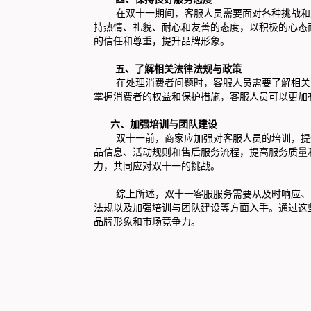
在双十一期间，客服人员需要面对各种挑战和压
持热情、礼貌、耐心和友善的态度，以积极的心态
的信任和尊重，提升品牌形象。
五、了解相关法律法规与政策
在处理消费者问题时，客服人员需要了解相关法
掌握消费者的权益和保护措施，客服人员可以更加
六、加强培训与团队建设
双十一前，商家应加强对客服人员的培训，提升
品信息、活动规则和售后服务流程，提高服务质量
力，共同应对双十一的挑战。
综上所述，双十一客服服务需要从及时响应、了
法规以及加强培训与团队建设等方面入手。通过这
品牌形象和市场竞争力。