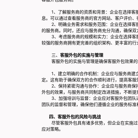
1、了解服务商的资质和背景：企业在选择客服
息。可以通过查看服务商的官方网站、客户评价、
2、明确业务需求和服务范围：企业在选择客服
的服务商。同时，还应与服务商充分沟通，确保双
3、考虑服务商的规模和实力：企业在选择客服
较强的服务商拥有更完善的组织架构、更丰富的行
三、
客服外包的实施与管理
客服外包的实施与管理是确保客服外包效果的关
1、建立明确的合作机制：企业应与服务商建立
定。这有助于确保双方的合作顺利进行，提高客服
2、保持紧密沟通与协作：企业应与服务商保持
外包的效果，与服务商共同制定改进措施，不断提
3、加强培训与监督：企业应对客服外包团队进
团队的监督和管理，确保他们遵循企业的服务标准
四、客服外包的风险与挑战
尽管客服外包具有诸多优势，但企业在实施过程
应对策略。