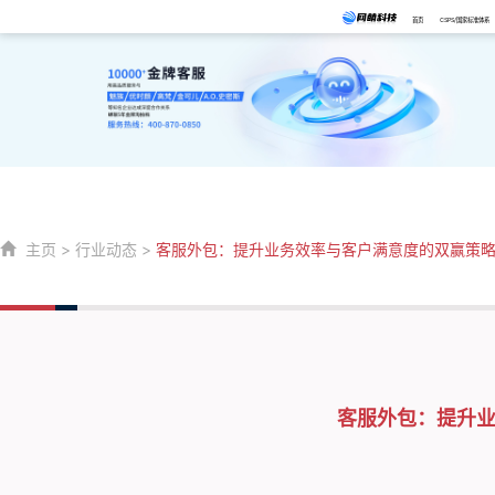
首页
CSPS/国家标准体系
主页
>
行业动态
>
客服外包：提升业务效率与客户满意度的双赢策
客服外包：提升