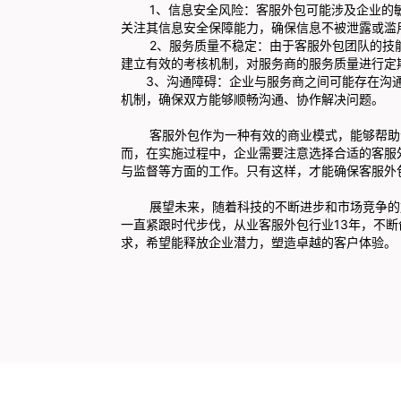
1、信息安全风险：客服外包可能涉及企业的敏
关注其信息安全保障能力，确保信息不被泄露或滥
2、服务质量不稳定：由于客服外包团队的技能
建立有效的考核机制，对服务商的服务质量进行定
3、沟通障碍：企业与服务商之间可能存在沟通
机制，确保双方能够顺畅沟通、协作解决问题。
客服外包作为一种有效的商业模式，能够帮助企
而，在实施过程中，企业需要注意选择合适的客服
与监督等方面的工作。只有这样，才能确保客服外
展望未来，随着科技的不断进步和市场竞争的加
一直紧跟时代步伐，从业客服外包行业13年，不
求，希望能释放企业潜力，塑造卓越的客户体验。