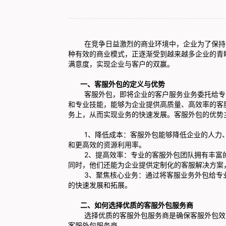
在竞争日益激烈的商业环境中，企业为了保持竞
种有效的商业模式，正逐渐受到越来越多企业的青
满意度，实现企业与客户的双赢。
一、客服外包的定义与优势
客服外包，即将企业的客户服务业务委托给专业
和专业技能，能够为企业提供高质量、高效率的客
务上，从而实现业务的快速发展。客服外包的优势
1、降低成本：客服外包能够降低企业的人力、
和更高效的资源利用率。
2、提高效率：专业的客服外包团队拥有丰富的
同时，他们还能为企业提供定制化的客服解决方案
3、聚焦核心业务：通过将客服业务外包给专业
的快速发展和拓展。
二、如何选择优质的客服外包服务商
选择优质的客服外包服务商是确保客服外包效果
客服外包服务商。