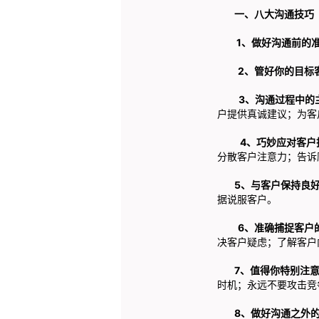
一、
八大沟通技巧
1、做好沟通前的
2、管好你的目标
3、沟通过程中的
户提供真诚建议；为客
4、巧妙应对客户
分散客户注意力；告诉
5、与客户保持良好
据说服客户。
6、准确捕捉客户
决客户疑虑；了解客户
7、值得你特别注意
时机；永远不要攻击竞
8、做好沟通之外的