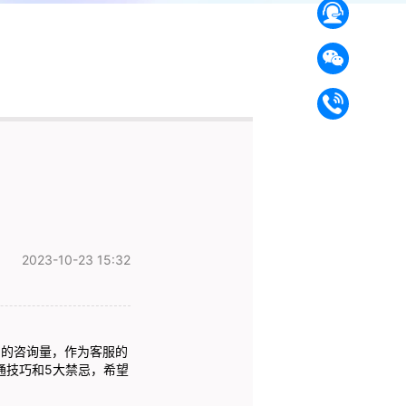
2023-10-23 15:32
的咨询量，作为客服的
通技巧和5大禁忌，希望