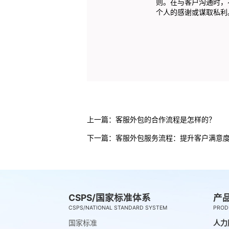
则。在与客户沟通时，
个人的感谢或谋取私利
上一篇：
客服外包的合作流程是怎样的？
下一篇：
客服外包服务流程：提升客户满意
CSPS/国家标准体系
产
CSPS/NATIONAL STANDARD SYSTEM
PROD
国家标准
人力