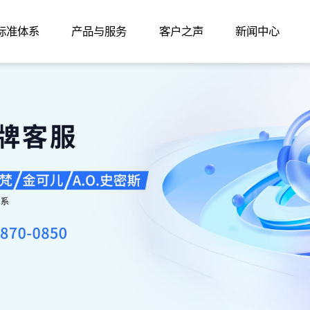
家标准体系
产品与服务
客户之声
新闻中心