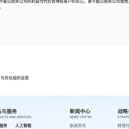
不能以损失公司的利益为代价去博取客户的欢心，更不能以损失公司或他
。
度与优化组织运营
品与服务
新闻中心
战略
UCTS AND SERVICES
NEWS CENTER
STRATE
服务
人工智能
新闻资讯
跨境