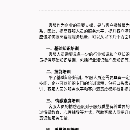
客服作为企业的重要支撑，是与客户接触最为直
系，因此，提高客服人员的服务水平，提升客户满
应该如何提高客服服务质量，可以从以下几个方面
一、基础知识培训
客服人员需要具备一定的行业知识和产品知识，
员提供基础知识培训，包括行业知识和产品知识等
二、技能培训
除了基础知识培训，客服人员还需要具备一定的
技能，企业可以组织专门的培训课程，包括口头表
训，客服人员的服务水平和客户满意度都能得到提
三、 情感态度培训
客服人员的情感态度对于服务质量有着重要的影
过情感教育、心理辅导等方式，帮助客服人员提升
意识和服务质量。
四、质量管理培训