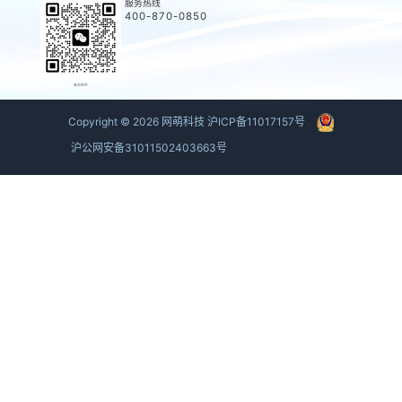
服务热线
400-870-0850
商务联系
Copyright ©
2026
网萌科技
沪ICP备11017157号
沪公网安备31011502403663号