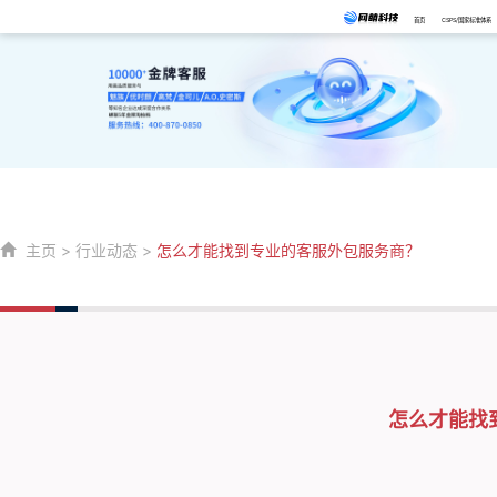
首页
CSPS/国家标准体系
主页
>
行业动态
>
怎么才能找到专业的客服外包服务商？
怎么才能找