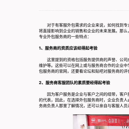
对于有客服外包需求的企业来说，如何找到专业
将直接影响到企业的销售和企业的未来发展。那么
专业外包服务商的一些特点：
1、服务商的资质应该经得起考验
这里提到的资格包括服务提供商的声誉、公司成
维护等。这些可以在网上或与服务商合作的企业中
包服务商的官网，还要看论坛和贴吧对服务商的评
2、服务商客服团队的素质要经得起考验
因为客户服务是企业与客户之间的纽带，客户服
的代表，因此，在选择外包服务商时，企业负责人
务商负责人那里了解情况，还可以亲自与客服人员