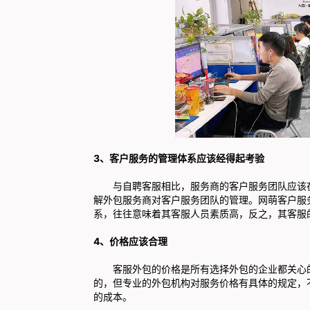
3、客户服务的管理体系应该经得起考验
与自聘客服相比，服务商的客户服务团队应该在
解外包服务商对客户服务团队的管理。网萌客户服
系，往往意味着其客服人员素质高，反之，其客服
4、价格应该合理
客服外包的价格是所有选择外包的企业都关心的
的，但专业的外包机构对服务价格有具体的规定，
的成本。