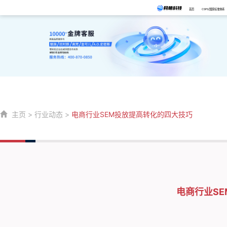
首页
CSPS/国家标准体系
主页
>
行业动态
>
电商行业SEM投放提高转化的四大技巧
电商行业S