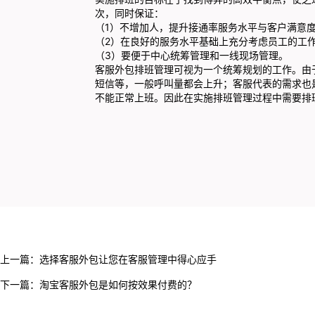
次，同时保证：
（1）不增加人，提升接通率服务水平与客户满意
（2）在良好的服务水平基础上充分考虑员工的工
（3）要便于中心统筹管理和一线现场管理。
客服外包
排班管理可视为一个统筹规划的工作。由
短信等，一般呼叫量都会上升；客服代表的需求也
不能正常上班。因此在实施排班管理过程中需要排
上一篇：
选择客服外包让您在客服管理中得心应手
下一篇：
淘宝客服外包是如何按效果付费的？