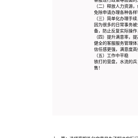
（二）释放人力资源，
免除申请办理各种各样
（三）简单化办理手续
因为很多的日常事务被
备，防止反复实际操作
（四）提升满意率，提
健全的客服服务管理体
信任感更强，满意度高
（五）工作中平稳
铁打的营盘，水流的兵
售！