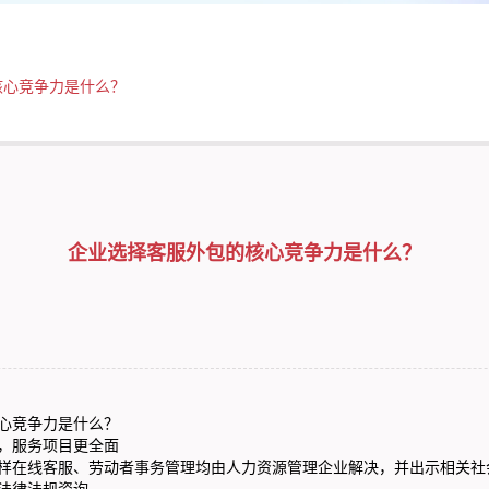
核心竞争力是什么？
企业选择客服外包的核心竞争力是什么？
心竞争力是什么？
，服务项目更全面
样在线客服、劳动者事务管理均由人力资源管理企业解决，并出示相关社
法律法规资询。