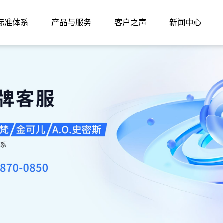
家标准体系
产品与服务
客户之声
新闻中心