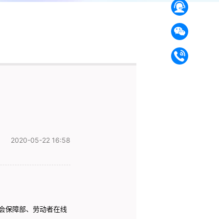
2020-05-22 16:58
会保障部、劳动者在线