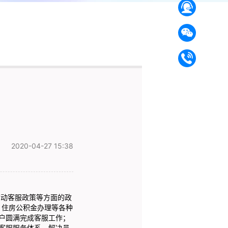
2020-04-27 15:38
劳动客服政策等方面的政
、住房公积金办理等各种
户圆满完成客服工作；
客服服务体系，解决员