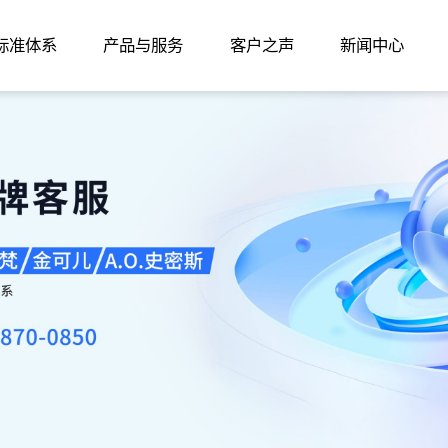
家标准体系
产品与服务
客户之声
新闻中心