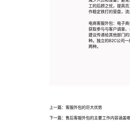
工的后顾之忧，提高员
作稳定铁打的营盘，流
电商客服外包：电子商
获取参与与客户调查、
建议传递给其他部门的
种。独立的B2C公司
两种。
上一篇：
客服外包的巨大优势
下一篇：
售后客服外包的主要工作内容涵盖