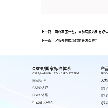
上一篇：
网店客服外包，售前客服培训有哪些
下一篇：
客服外包市场的前景怎么样？
CSPS/国家标准体系
产
CSPS/NATIONAL STANDARD SYSTEM
PROD
国家标准
人力
CSPS认证
游戏
CSPS体系
在线
行业会议AIEC
呼叫