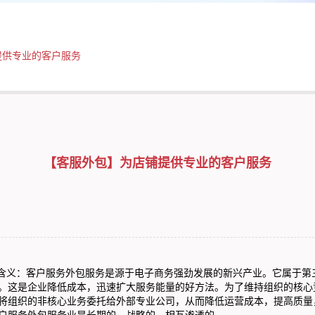
提供专业的客户服务
【客服外包】为店铺提供专业的客户服务
含义：客户服务外包服务是源于电子商务强劲发展的新兴产业。它属于第
。这是企业降低成本，迅速扩大服务能量的好方法。为了维持组织的核心
将组织的非核心业务委托给外部专业公司，从而降低运营成本，提高质量
户服务外包服务业是长期的，战略的，相互渗透的