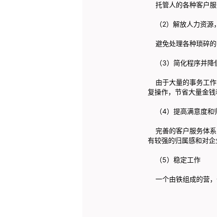
托管人的各种客户服务
（2）解放人力资源
避免处理各种琐碎的
（3）简化程序并降
由于大量的事务工作已
复操作，节省大量金钱
（4）提高满意度和
完善的客户服务体系，
有较强的归属感和对企
（5）稳定工作
一个由铁组成的营，