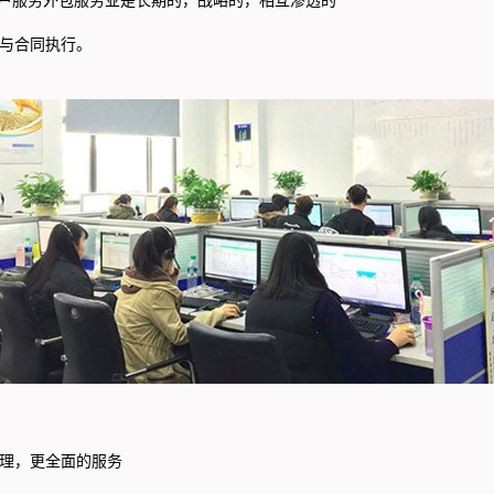
与合同执行。
理，更全面的服务