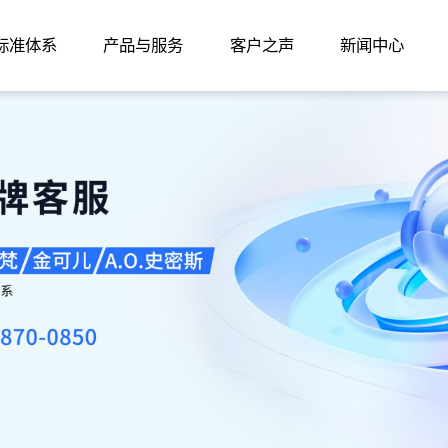
家标准体系
产品与服务
客户之声
新闻中心