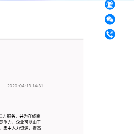
2020-04-13 14:31
三方服务，并为在线商
竞争力，企业可以由于
，集中人力资源，提高