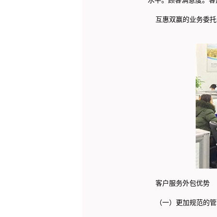
互惠双赢的业务委托
客户服务外包优势
（一）更加规范的管