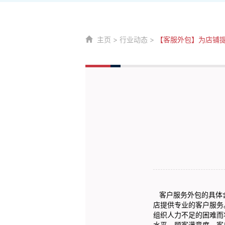
主页
>
行业动态
>
【客服外包】为店铺
客户服务外包的具体
店提供专业的客户服务
组织人力不足的困难而
水平。顾客满意度。客