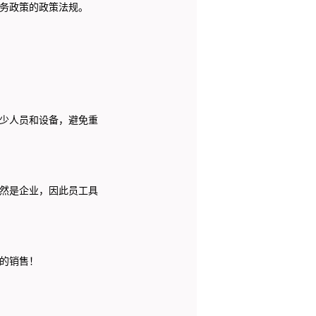
务政策的政策法规。
少人员和设备，避免重
然是企业，因此员工具
的销售！