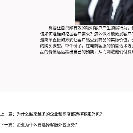
想要让自己能有效的吸引客户产生购买行为，还
该如何准确的挖掘客户需求？怎么做才能激发客户
最简单直接的方式让客户感受到商品的实际价值。
的购买欲望。举个例子，在电商客服的销售话术方
品的价值远远超出自己的预期，从而刺激他们付费
上一篇：
为什么越来越多的企业和网店都选择客服外包？
下一篇：
企业为什么要选择客服外包服务？