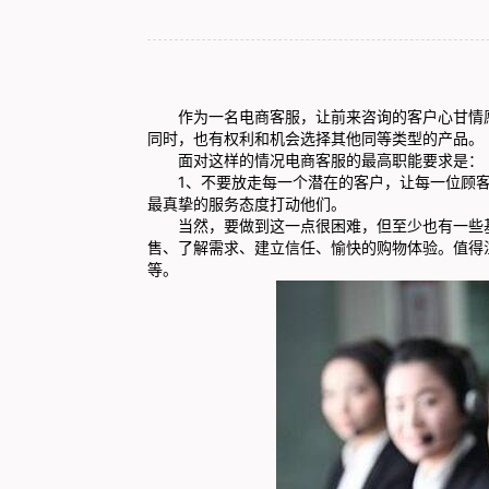
作为一名电商客服，让前来咨询的客户心甘情愿
同时，也有权利和机会选择其他同等类型的产品。
面对这样的情况电商客服的最高职能要求是：
1、不要放走每一个潜在的客户，让每一位顾客
最真挚的服务态度打动他们。
当然，要做到这一点很困难，但至少也有一些基
售、了解需求、建立信任、愉快的购物体验。值得
等。