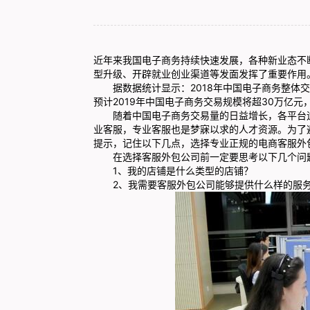
近年来我国电子商务持续快速发展，各种新业态不
型升级、开辟就业创业渠道等发面发挥了重要作用
据数据统计显示：2018年中国电子商务整体交易规
预计2019年中国电子商务交易规模将超30万亿元，
随着中国电子商务交易量的日益增长，各平台运
业客服，专业客服也是梦寐以求的人才资源。为了
提示，记住以下几点，选择专业正规的电商客服外
在选择客服外包公司前一定要思考以下几个问
1、我的店铺是什么类型的店铺？
2、我需要客服外包公司能够提供什么样的服务