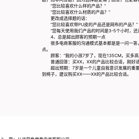
“您比较喜欢什么样的产品？”
“您比较喜欢什么材质的产品？”
更改成选择题的话：
“您比较喜欢带PU皮的产品还是网布的产品？”
“您每天使用我们产品的时间是3-5个小时，还是7
4、总是超出顾客的预期一点
很多电商客服的沟通模式基本都是是一问一答，
点。
顾客：“我的小孩7岁了，现在135CM，买多高
普通回答：买XX，XX的产品比较合适，刚好
超出预期：7岁是一个儿童自我意识发展的重要
到椅子，建议购买XX——XX的产品比较合适。