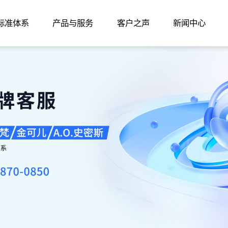
家标准体系
产品与服务
客户之声
新闻中心