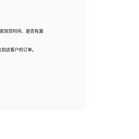
家到货时间、是否有漏
。
位到店客户的订单。