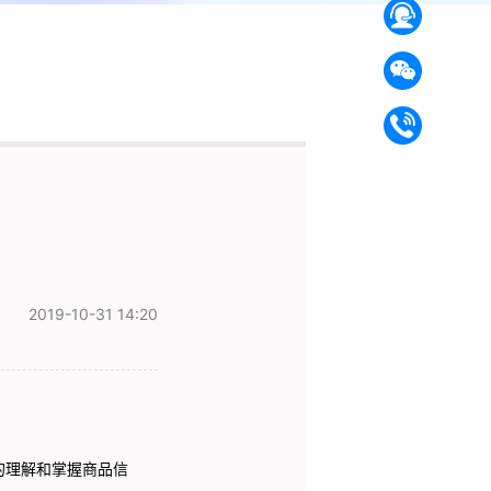
2019-10-31 14:20
的理解和掌握商品信