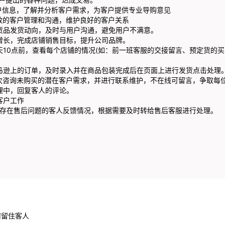
信息，了解并分析客户需求，为客户提供专业导购意见
的客户管理和沟通，维护良好的客户关系
品发货动向，及时与用户沟通，避免用户不满意。
长，完成店铺销售目标，提升公司品牌。
0点前，查看每个店铺的情况(如：前一班客服的交接留言、预定货的买
逊上的订单，及时录入并在商品包装完成后在页面上进行发货点击处理
咨询未购买的潜在客户需求，并进行联系维护，不在线可留言，争取每
中，回复客人的评论。
户工作
存在售后问题的客人反馈情况，根据需要及时转给售后客服进行处理。
何留住客人