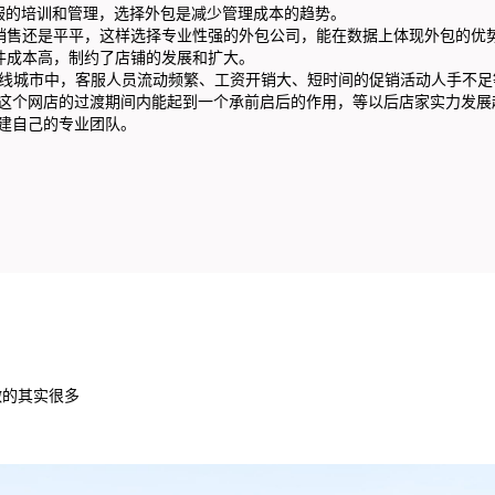
的培训和管理，选择外包是减少管理成本的趋势。
售还是平平，这样选择专业性强的外包公司，能在数据上体现外包的优
成本高，制约了店铺的发展和扩大。
城市中，客服人员流动频繁、工资开销大、短时间的促销活动人手不足
这个网店的过渡期间内能起到一个承前启后的作用，等以后店家实力发展
建自己的专业团队。
做的其实很多