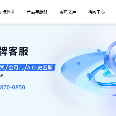
家标准体系
产品与服务
客户之声
新闻中心