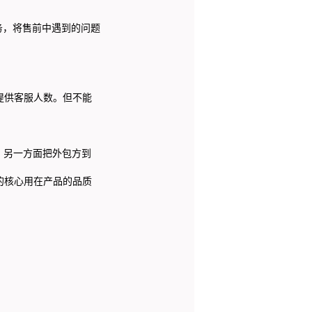
，将售前中遇到的问题
提供客服人数。但不能
，另一方面把外包方到
的核心用在产品的品质