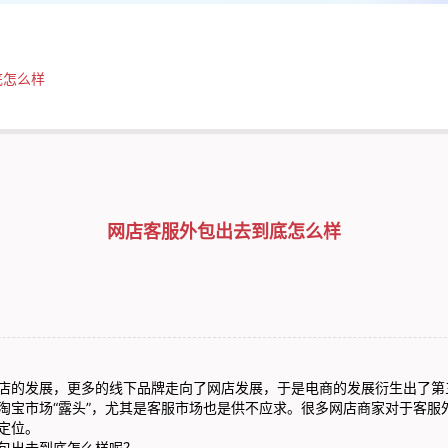
底怎么样
网店客服外包出去到底怎么样
店的发展，更多的线下品牌走向了网店发展，于是电商的发展衍生出了第
淘宝市场“露头”，尤其是客服市场也是供不应求。很多网店商家对于客服
定位。
出去到底怎么样呢？