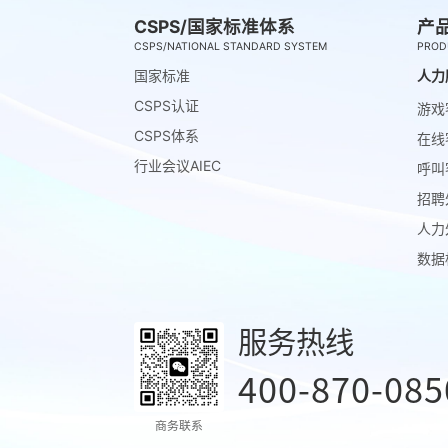
CSPS/国家标准体系
产
CSPS/NATIONAL STANDARD SYSTEM
PROD
国家标准
人力
CSPS认证
游戏
CSPS体系
在线
行业会议AIEC
呼叫
招聘
人力
数据
服务热线
400-870-085
商务联系