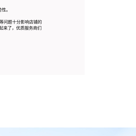
势性。
等问题十分影响店铺的
起来了，优质服务商们