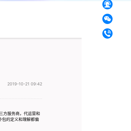
2019-10-21 09:42
三方服务商，代运营和
外包的定义和理解都偏