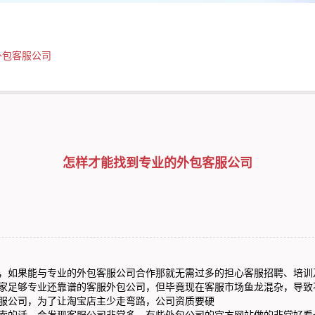
外包客服公司
怎样才能找到专业的外包客服公司
如果能与专业的外包客服公司合作那就无需过多的担心客服招聘、培训
家足够专业还靠谱的客服外包公司，但毕竟现在客服市场鱼龙混杂，导致
服公司，为了让淘宝店主少走弯路，公司资质要硬
的话，会发现客服公司非常多，有些外包公司的官方网站做的非常好看