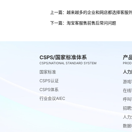
上一篇：
越来越多的企业和网店都选择客服
下一篇：
淘宝客服售前售后常问问题
CSPS/国家标准体系
产
CSPS/NATIONAL STANDARD SYSTEM
PROD
国家标准
人力
CSPS认证
游戏
CSPS体系
在线
行业会议AIEC
呼叫
招聘
人力
数据