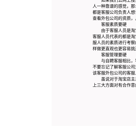
人一种靠谱的感觉，那
都是客服公司负责人想
查看外包公司的资质，
客服素质要硬
由于客服人员是淘宝
客服人员代表的都是淘
服人员的素质进行考察
样做更直观也更容易挑
客服管理要硬
与自聘客服相比，客
不要忘记了解客服公司
该客服外包公司的客服
虽说对于淘宝店主来
上三大方面对有合作意