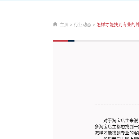
主页
>
行业动态
>
怎样才能找到专业的
对于淘宝店主来说，
多淘宝店主都想找到一
怎样才能找到专业的客
如果我们去网上搜索