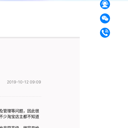
2019-10-12 09:09
及管理等问题，因此很
不少淘宝店主都不知道
也非常高级，很容易给