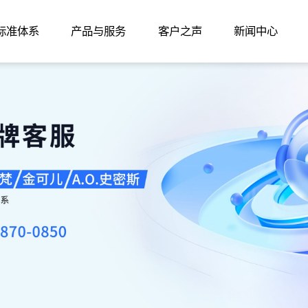
家标准体系
产品与服务
客户之声
新闻中心