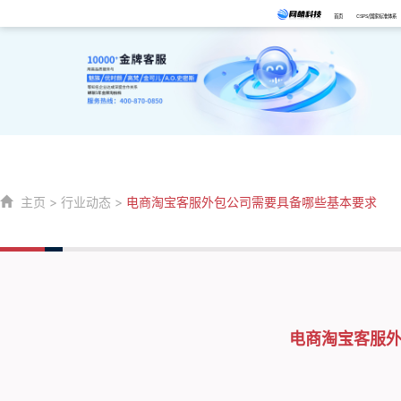
首页
CSPS/国家标准体系
主页
>
行业动态
>
电商淘宝客服外包公司需要具备哪些基本要求
电商淘宝客服