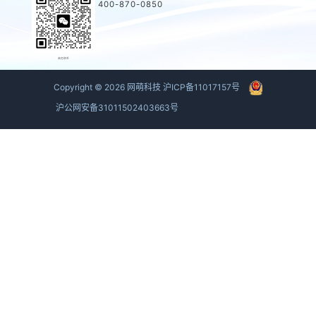
400-870-0850
商务联系
Copyright ©
2026
网萌科技
沪ICP备11017157号
沪公网安备31011502403663号