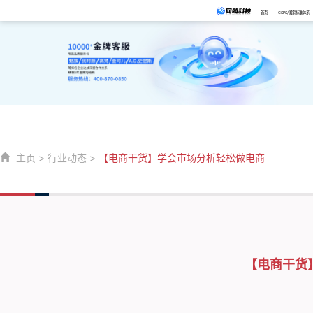
首页
CSPS/国家标准体系
主页
>
行业动态
>
【电商干货】学会市场分析轻松做电商
【电商干货