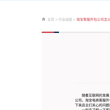
主页
>
行业动态
>
淘宝客服外包公司怎
随着互联网的发展，
公司，淘宝电商客服外
下来店主们关心的问题
一起来了解一下客服