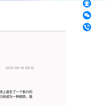
2019-09-19 09:10
场上滋生了一个新兴的
已经成为一种趋势，接