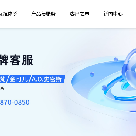
家标准体系
产品与服务
客户之声
新闻中心