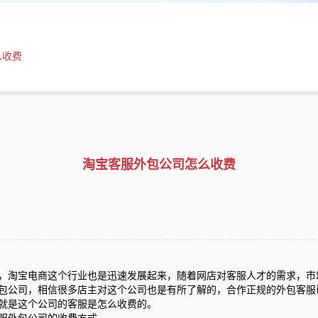
么收费
淘宝客服外包公司怎么收费
淘宝电商这个行业也是迅速发展起来，随着网店对客服人才的需求，市
包公司，相信很多店主对这个公司也是有所了解的，合作正规的外包客服
就是这个公司的客服是怎么收费的。
外包公司的收费方式。