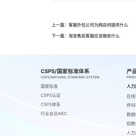
上一篇：
客服外包公司为网店何提供什么
下一篇：
淘宝售前客服应该做些什么
CSPS/国家标准体系
产
CSPS/NATIONAL STANDARD SYSTEM
PROD
国家标准
人力
CSPS认证
在线
CSPS体系
呼叫
行业会议AIEC
数据
招聘
人力