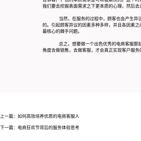
我们要去挖掘表面需求之下更本质的心理，然后去
当然，在服务的过程中，顾客也会产生异议，
的。引起顾客异议的因素多种多样，并且各因素之
最核心的棘手问题。
总之，想要做一个出色优秀的电商客服那就要
角度去做销售，去做客服，才会真正实现客户服务
上一篇：
如何高效培养优质的电商客服人
下一篇：
电商狂欢节背后的服务体验思考