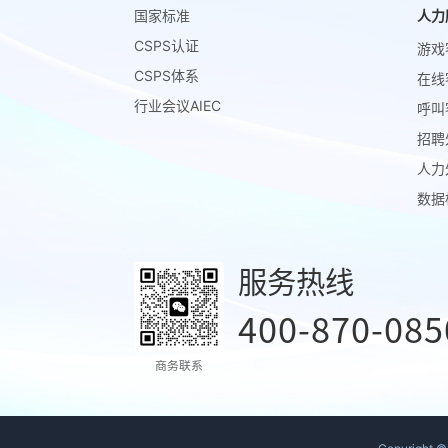
国家标准
人力
CSPS认证
游戏
CSPS体系
在线
行业会议AIEC
呼叫
招聘
人力
数据
服务热线
400-870-085
商务联系