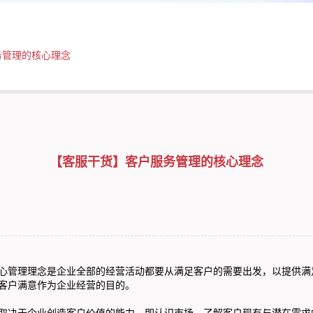
务管理的核心理念
【客服干货】客户服务管理的核心理念
理念是企业全部的经营活动都要从满足客户的需要出发，以提供满足
客户满意作为企业经营的目的。
企业创造客户价值的能力，即认识市场、了解客户现有与潜在需求的