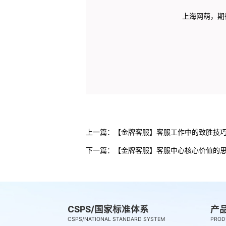
上海网萌，期待
上一篇：
【金牌客服】客服工作中的致胜技
下一篇：
【金牌客服】客服中心核心价值的
CSPS/国家标准体系
产
CSPS/NATIONAL STANDARD SYSTEM
PROD