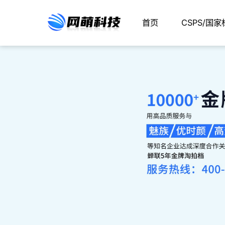
首页
CSPS/国