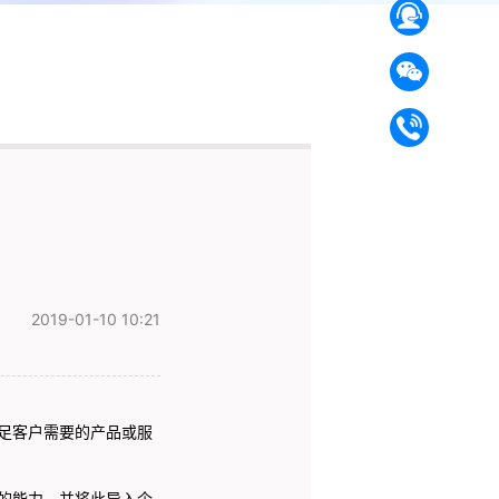
2019-01-10 10:21
客户需要的产品或服
能力，并将此导入企