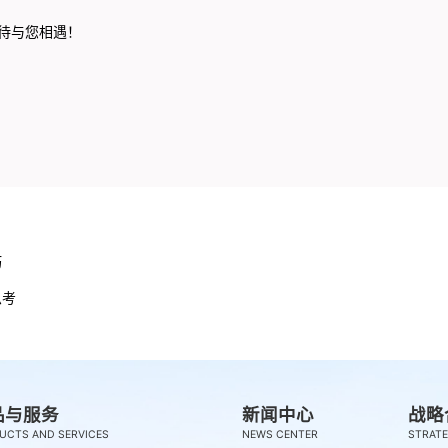
与您相遇！
巧
思考
品与服务
新闻中心
战略
UCTS AND SERVICES
NEWS CENTER
STRATE