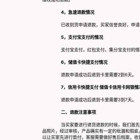
4，急速退款情况
已收到货申请退款，买家信誉良好，申请退款
5，支付宝支付的情况
支付宝支付，红包支付、集分宝支付的情况
6，储值卡快捷支付情况
退款申请成功后退到卡里需要2到6天。
7，信用卡快捷支付 储值卡信用卡网银情
退款申请成功后退到卡里需要3到7天。
二、退款注意事项
当买家要进行退货退款的时候，我们首先要确
品照片，经过审核，产品确实有一定的纰漏和瑕疵
以让买家先进行垫付，客服需要做好售后档案，收