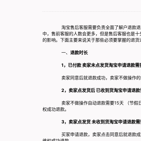
淘宝售后客服需要负责全面了解户退款退款的
中，售前客服的人数会更多，但是售后客服也是十
的影响。下面主要来说关于那些必须要掌握的退货
一、
退款时长
1，
已付款 卖家未点发货淘宝申请退款需
卖家同意后就退款成功，卖家不做操作的话
2，卖家点发货后 已收到货淘宝申请退
卖家不做操作自动退款需要15天 （节假日延
权成功退款。
3，卖家点发货 未收到货淘宝申请退款
买家申请退款，卖家点击同意后就退款成功，
维权成功退款。