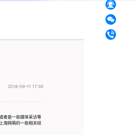
2018-09-11 17:36
或者是一些媒体采访等
上海网萌的一些相关经