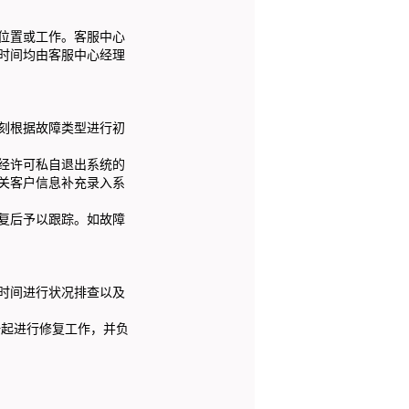
位置或工作。客服中心
时间均由客服中心经理
刻根据故障类型进行初
经许可私自退出系统的
关客户信息补充录入系
复后予以跟踪。如故障
时间进行状况排查以及
一起进行修复工作，并负