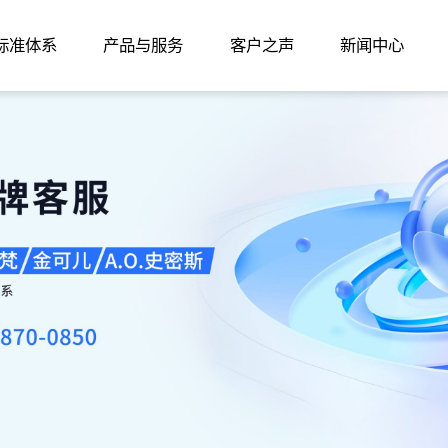
家标准体系
产品与服务
客户之声
新闻中心