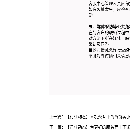
客服中心管理人员应保
如有火警发生，应检查
动。
五
、媒体采访等公共危
在与客户的联络过程中
对方留下所在媒体、职
采访及问答。
当公司授意允许接受媒
不能对外传播相关信息
上一篇：
【行业动态】人机交互下的智能客
下一篇：
【行业动态】为更好的服务而上下