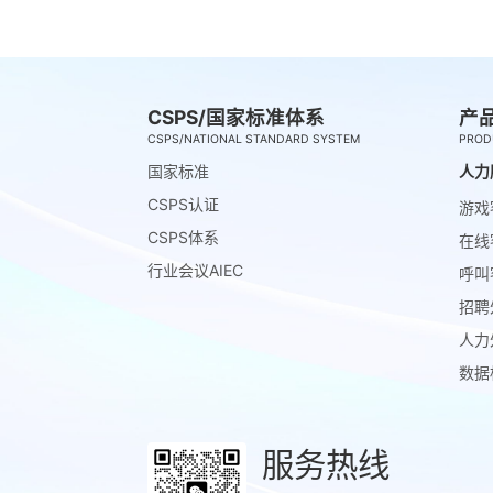
CSPS/国家标准体系
产
CSPS/NATIONAL STANDARD SYSTEM
PROD
国家标准
人力
CSPS认证
游戏
CSPS体系
在线
行业会议AIEC
呼叫
招聘
人力
数据
服务热线