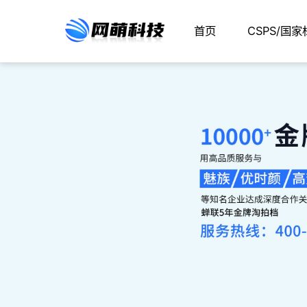
首页
CSPS/国