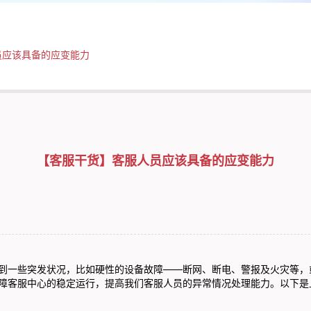
员应该具备的应变能力
【客服干货】客服人员应该具备的应变能力
到一些突发状况，比如硬性的设备故障——断网、断电、警报及火灾等，
障客服中心的稳定运行，提高我们客服人员的异常情况处理能力。以下是