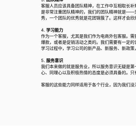
客服人员应该具备团队精神，在工作中互相取长补
是非常注重团队精神的，我们的团队精神就是——
秀，一个团队的优秀就是花团锦簇了。这样才会欣
4.
学习能力
作为一个客服，尤其是我们作为电商外包客服。需
爆款，或者是促销活动之类的。我们需要有一定的
学习过程中，学习公司的新产品、新服务、新政策
5.
服务意识
我们本来做的就是服务业，所以服务意识无疑是第
心、同理心以及积极热情的态度是必须具备的。只
客服的这些能力同样适用于各个行业，因为我们没