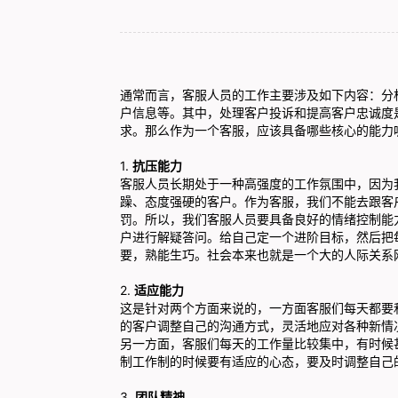
通常而言，客服人员的工作主要涉及如下内容：分
户信息等。其中，处理客户投诉和提高客户忠诚度
求。那么作为一个客服，应该具备哪些核心的能力
1.
抗压能力
客服人员长期处于一种高强度的工作氛围中，因为
躁、态度强硬的客户。作为客服，我们不能去跟客
罚。所以，我们客服人员要具备良好的情绪控制能
户进行解疑答问。给自己定一个进阶目标，然后把
要，熟能生巧。社会本来也就是一个大的人际关系
2.
适应能力
这是针对两个方面来说的，一方面客服们每天都要
的客户调整自己的沟通方式，灵活地应对各种新情
另一方面，客服们每天的工作量比较集中，有时候
制工作制的时候要有适应的心态，要及时调整自己
3.
团队精神