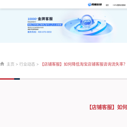
首页
CSPS/国家标准体系
主页
>
行业动态
>
【店铺客服】如何降低淘宝店铺客服咨询流失率
【店铺客服】如