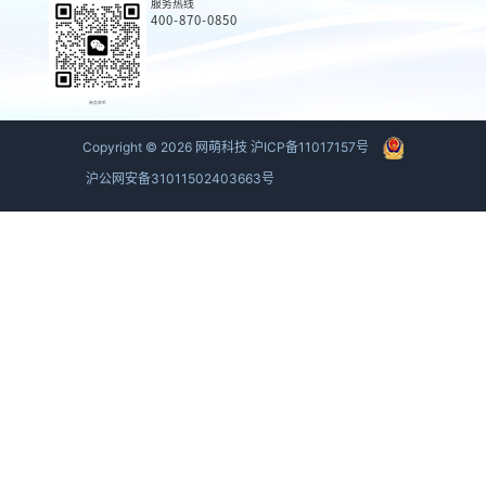
服务热线
400-870-0850
商务联系
Copyright ©
2026
网萌科技
沪ICP备11017157号
沪公网安备31011502403663号