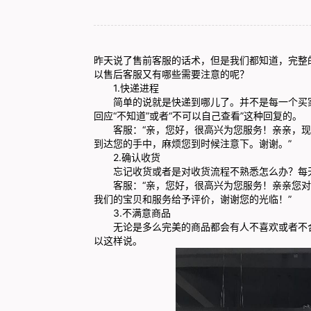
昨天说了售前客服的话术，但是我们都知道，完整
以售后客服又有哪些需要注意的呢？
1.快递进程
简单的说就是快递到哪儿了。并不是每一个买家
回应“不知道”或者“不可以自己查看”这种回复的。
客服：“亲，您好，很高兴为您服务！亲亲，现在
到达您的手中，麻烦您到时候注意下。谢谢。”
2.确认收货
忘记收货或者是对收货流程不熟悉怎么办？每天
客服：“亲，您好，很高兴为您服务！亲亲您对
我们的宝贝和服务给予评价，谢谢您的光临！”
3.不满意商品
无论是多么完美的商品都会有人不喜欢或者不合
以这样说。