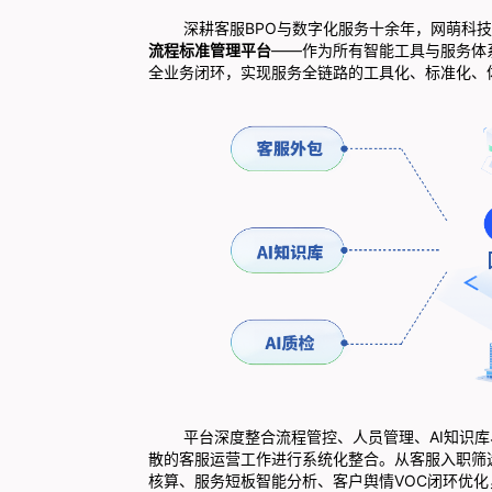
深耕客服BPO与数字化服务十余年，网萌科技累
流程标准管理平台
——作为所有智能工具与服务体
全业务闭环，实现服务全链路的工具化、标准化、
平台深度整合流程管控、人员管理、AI知识库、
散的客服运营工作进行系统化整合。从客服入职筛
核算、服务短板智能分析、客户舆情VOC闭环优化