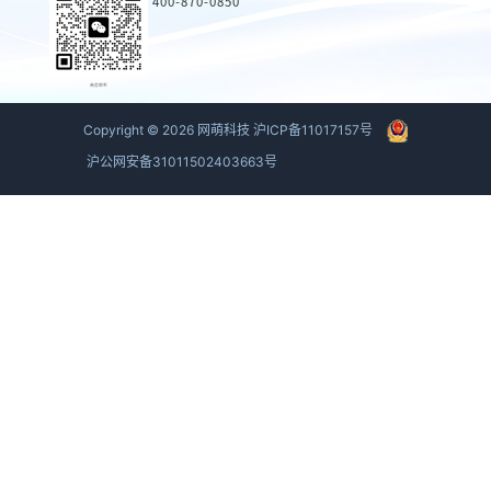
400-870-0850
商务联系
Copyright ©
2026
网萌科技
沪ICP备11017157号
沪公网安备31011502403663号