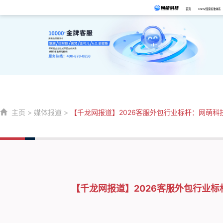
首页
CSPS/国家标准体系
主页
>
媒体报道
>
【千龙网报道】2026客服外包行业标杆：网萌科技
【千龙网报道】2026客服外包行业标